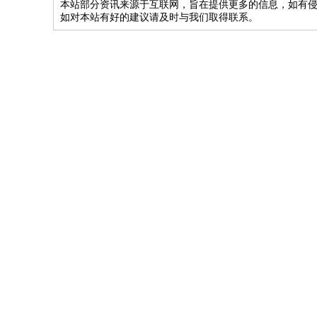
本站部分资讯来源于互联网，旨在提供更多的信息，如有侵
如对本站有好的建议请及时与我们取得联系。