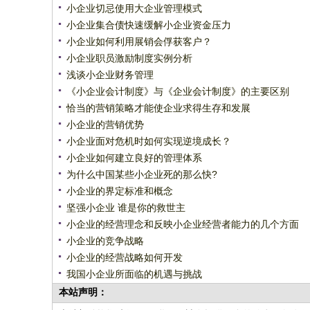
小企业切忌使用大企业管理模式
小企业集合债快速缓解小企业资金压力
小企业如何利用展销会俘获客户？
小企业职员激励制度实例分析
浅谈小企业财务管理
《小企业会计制度》与《企业会计制度》的主要区别
恰当的营销策略才能使企业求得生存和发展
小企业的营销优势
小企业面对危机时如何实现逆境成长？
小企业如何建立良好的管理体系
为什么中国某些小企业死的那么快?
小企业的界定标准和概念
坚强小企业 谁是你的救世主
小企业的经营理念和反映小企业经营者能力的几个方面
小企业的竞争战略
小企业的经营战略如何开发
我国小企业所面临的机遇与挑战
本站声明：