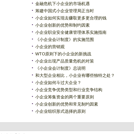
金融危机下小企业的市场机遇
筹建中国式小企业管理局正当时
小企业如何实现去赚取更多更合理的钱
小企业创新的优势和制约因素
小企业职业安全健康管理体系实施指南
《小企业会计制度》的实施范围
小企业的营销观
WTO原则下的小企业的新挑战
小企业出现产品质量危机的对策
《小企业会计制度》总说明
和大型企业相比，小企业有哪些独特之处？
小企业如何斗过大企业？
小企业竞争优势类型和行业竞争结构
小企业筹集资金的两个重要原则
小企业创新的优势和常见制约因素
小企业组织形式选择的原则