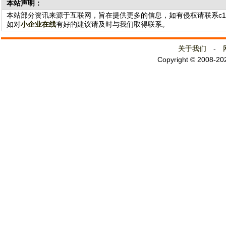
本站声明：
本站部分资讯来源于互联网，旨在提供更多的信息，如有侵权请联系c141@
如对
小企业在线
有好的建议请及时与我们取得联系。
关于我们
-
Copyright © 2008-2