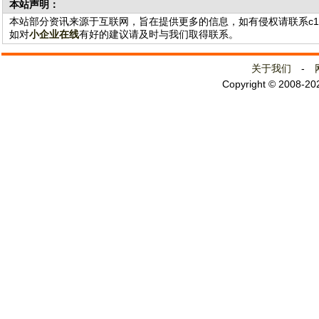
本站声明：
本站部分资讯来源于互联网，旨在提供更多的信息，如有侵权请联系c141@
如对
小企业在线
有好的建议请及时与我们取得联系。
关于我们
-
Copyright © 2008-2