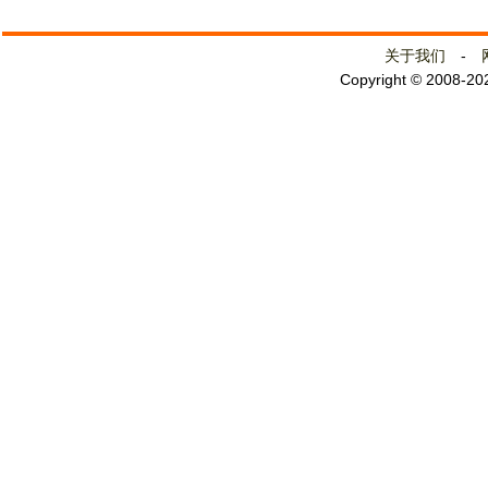
关于我们
-
Copyright © 2008-2