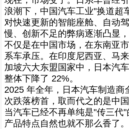
浪潮下，中国汽车工业"换道超
对快速更新的智能座舱、自动
慢、创新不足的弊病逐渐凸显
不仅是在中国市场，在东南亚
系车承压。在印度尼西亚、马
加坡六大东盟国家中，日本汽车 20
整体下降了 22%。
2025 年全年，日本汽车制造商
次跌落榜首，取而代之的是中
当汽车已经不再单纯是"传三代
产品特点自然也就不那么香了