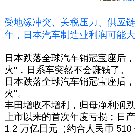
受地缘冲突、关税压力、供应链风
年，日本汽车制造业利润可能
日本跌落全球汽车销冠宝座后，
火"，日系车突然不会赚钱了。
日本跌落全球汽车销冠宝座后，
火"。
丰田增收不增利，归母净利润跌了
上市以来的首次年度亏损；日
1.2 万亿日元（约合人民币 5