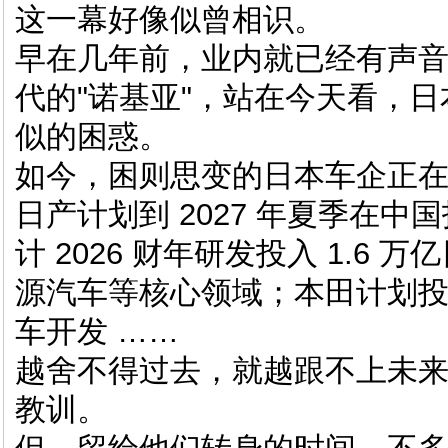
这一幕好像似曾相识。
早在几年前，业内就已经有声
代的"诺基亚"，站在今天看，
似的困惑。
如今，困则思变的日本车企正
日产计划到 2027 年夏季在中
计 2026 财年研发投入 1.6
源汽车等核心领域；本田计划投入
车开发 ……
越舍不得过去，就越跟不上未
教训。