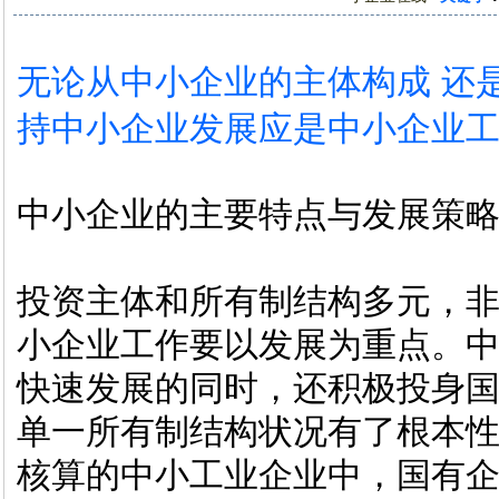
无论从中小企业的主体构成 还
持中小企业发展应是中小企业
中小企业的主要特点与发展策
投资主体和所有制结构多元，
小企业工作要以发展为重点。
快速发展的同时，还积极投身
单一所有制结构状况有了根本
核算的中小工业企业中，国有