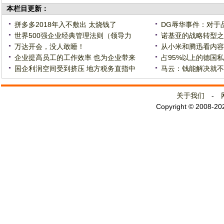
本栏目更新：
拼多多2018年入不敷出 太烧钱了
DG辱华事件：对于
世界500强企业经典管理法则（领导力
诺基亚的战略转型之
万达开会，没人敢睡！
从小米和腾迅看内容
企业提高员工的工作效率 也为企业带来
占95%以上的德国
国企利润空间受到挤压 地方税务直指中
马云：钱能解决就不
关于我们
-
Copyright © 2008-2