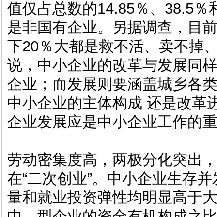
值仅占总数的14.85％、38.5
是非国有企业。另据调查，目前
下20％大都是救不活、卖不掉
说，中小企业的改革与发展同
企业；而发展则要涵盖城乡各
中小企业的主体构成 还是改革
企业发展应是中小企业工作的
劳动密集度高，两极分化突出
在“二次创业”。中小企业生存
量和就业投资弹性均明显高于
中、型企业的资金有机构成之比分别