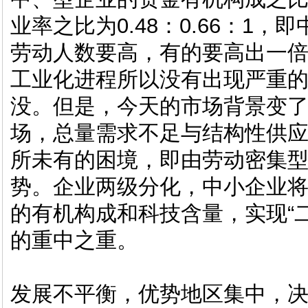
业率之比为0.48：0.66：1
劳动人数要高，有的要高出一倍
工业化进程所以没有出现严重
没。但是，今天的市场背景变了，
场，总量需求不足与结构性供
所未有的困境，即由劳动密集
势。企业两级分化，中小企业
的有机构成和科技含量，实现“
的重中之重。
发展不平衡，优势地区集中，