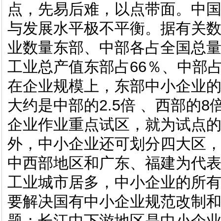
点，先易后难，以点带面。中
与发展水平极不平衡。据有关
业数量东部、中部各占全国总量
工业总产值东部占66％、中部占
在企业规模上，东部中小企业
大约是中部的2.5倍 、西部的
企业作业重点试区，就为试点
外，中小企业还可划分四大区
中西部地区和广东、福建为代
工业城市居多，中小企业的所
要解决国有中小企业规范改制
题；长江中下游地区是中小企