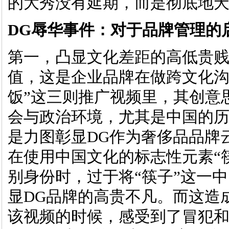
的大秀没有延期，而是彻底地
DG辱华事件：对于品牌管理的
第一，凸显文化差距的高低贵
值，这是企业品牌在做跨文化沟
饭”这三则推广视频里，其创意
会与政治环境，尤其是中国的
是力图彰显DG作为奢侈品品牌
在使用中国文化的标志性元素“
别身份时，过于将“筷子”这一
显DG品牌的高贵不凡。而这造
该视频的时候，感受到了冒犯