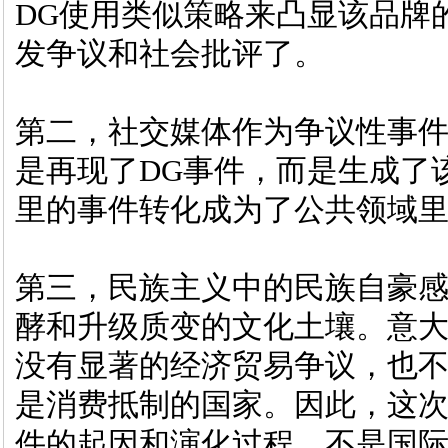
DG使用类似策略来凸显该品牌
发争议和社会批评了。
第二，社交媒体作为争议性事
是再现了DG事件，而是生成了
里的事件转化成为了公共领域
第三，民族主义中的民族自豪
酵和升级质变的文化土壤。意
没有显著的经济贸易争议，也
是消费抵制的国家。因此，这次
件的起因和演化过程。不是国