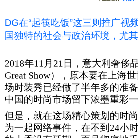
DG在“起筷吃饭”这三则推广
国独特的社会与政治环境，尤
2018年11月21日，意大利奢
Great Show），原本要在
场时装秀已经做了半年多的准备
中国的时尚市场留下浓墨重彩一
但是，就在这场精心策划的时
为一起网络事件，在不到24小