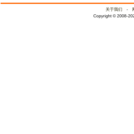
关于我们
-
Copyright © 2008-2