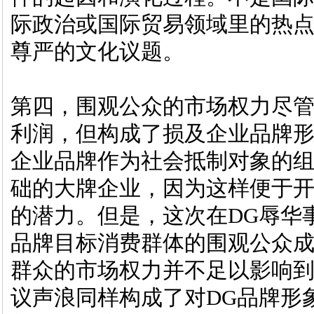
际政治或国际贸易领域里的热
尊严的文化议题。
第四，围观公众的市场权力尽
利润，但构成了损及企业品牌
企业品牌作为社会抵制对象的
础的大牌企业，因为这样便于
的潜力。但是，这次在DG辱华
品牌目标消费群体的围观公众成
群众的市场权力并不足以影响到
议声浪同样构成了对DG品牌形