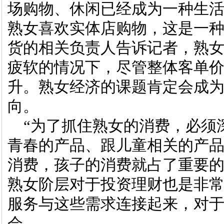
场购物、休闲已经成为一种生
熟女喜欢实体店购物，这是一种
货的相关负责人告诉记者，熟
疲软的情况下，尽管整体客单
升。熟女经济的课题肯定会成
向。
“为了抓住熟女的消费，必须
青春的产品、跟儿童相关的产
消费，孩子的消费就占了重要的
熟女阶层对于投资理财也是非常
服务与这些需求连接起来，对
会。