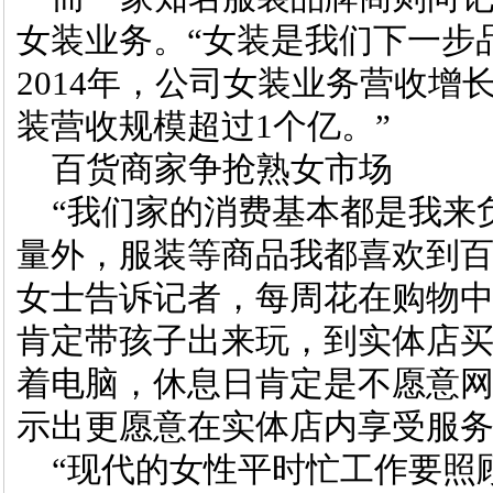
女装业务。“女装是我们下一步
2014年，公司女装业务营收增长
装营收规模超过1个亿。”
百货商家争抢熟女市场
“我们家的消费基本都是我来
量外，服装等商品我都喜欢到百
女士告诉记者，每周花在购物中心
肯定带孩子出来玩，到实体店
着电脑，休息日肯定是不愿意网
示出更愿意在实体店内享受服
“现代的女性平时忙工作要照