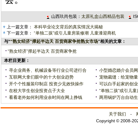
山西玖尚包装：
太原礼盒山西精品包装
I
上一篇文章：
本科毕业论文背后的真实情况大揭秘
下一篇文章：
“单独二孩”或引儿童房装修潮 儿童漆迎商机
与“
“熟女经济”撑起半边天 百货商家争抢熟女市场
”相关的文章：
“熟女经济”撑起半边天 百货商家争抢
本栏目更新：
寻企业商务、机械设备等行业公司进行合
小型婚恋婚介会员网
互联网大拿们眼中的十大创业趋势
宠物裁缝：给宠物量
开个个性服装印制店 投资少见效快操作
可以白手起家的创业
在校大学生创业投资点子大全
“单独二孩”或引儿童
看看老外如何利用业余时间在网上挣钱
两用锅炉万台自动生
关于我们
-
Copyright © 2008-2