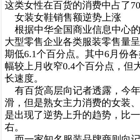
这类女性在百货的消费中占了7
女装女鞋销售额逆势上涨
根据中华全国商业信息中心的统
大型零售企业各类服装零售量呈
期低6.1个百分点。其中6月份各
幅较上月收窄0.4个百分点，但大
长速度。
有百货高层向记者透露，今年
滑，但是熟女主力消费的女装
是出现了逆势上升的趋势，比一
右。
而一家知名服装品牌商则向记者