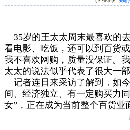
小企业在线
关键
35岁的王太太周末最喜欢的去
看电影、吃饭，还可以到百货
我不喜欢网购，质量没保证。我
太太的说法似乎代表了很大一部
记者连日来采访了解到，如今，
间、经济独立、有一定购买力同
女”，正在成为当前整个百货业