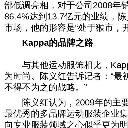
部低调亮相，对于公司2008年销
86.4%达到13.7亿元的业绩
市场，他的形容是“处于猴市，
Kappa的品牌之路
与其他运动服饰相比，Kapp
为时尚。陈义红告诉记者：“最
不得不为之的战略。”
陈义红认为，2009年的主
最优秀的多品牌运动服装企业集团
向专业服装领域之心似乎更为明