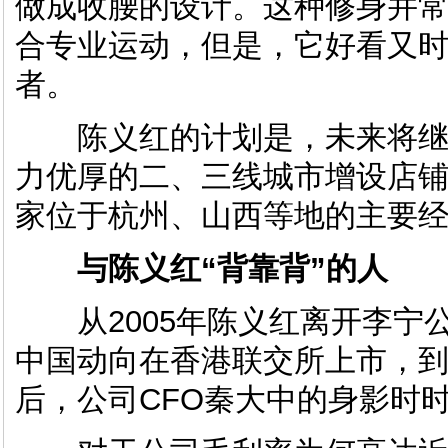
做成收腰的设计。这种修身并
合专业运动，但是，它好看又
者。
陈义红的计划是，未来将继
力优厚的二、三线城市增设店铺。
家位于杭州、山西等地的主要
与陈义红“背靠背”的人
从2005年陈义红离开李宁公司
中国动向在香港联交所上市，到1
后，公司CFO秦大中的身影时