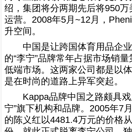
绍，集团将分两期先后将950万美
运营。2008年5月~12月，Ph
升空间。
中国是让跨国体育用品企业
的“李宁”品牌常年占据市场销量
低端市场。这两家公司都是以
是在时尚的道路上异军突起。
Kappa品牌中国之路颇具戏剧
宁”旗下机构和品牌。2005年
的陈义红以4481.4万元的价
份，就此正式脱离李宁公司，