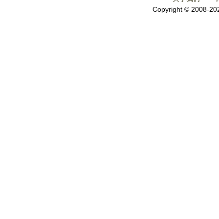
Copyright © 2008-2