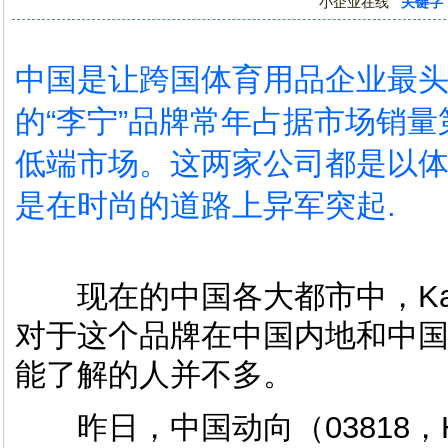
小企业在线
关键字
中国是让跨国体育用品企业最
的“李宁”品牌常年占据市场销量
低端市场。这两家公司都是以
是在时尚的道路上异军突起.
现在的中国各大都市中，Kap
对于这个品牌在中国内地和中
能了解的人并不多。
昨日，中国动向（03818，