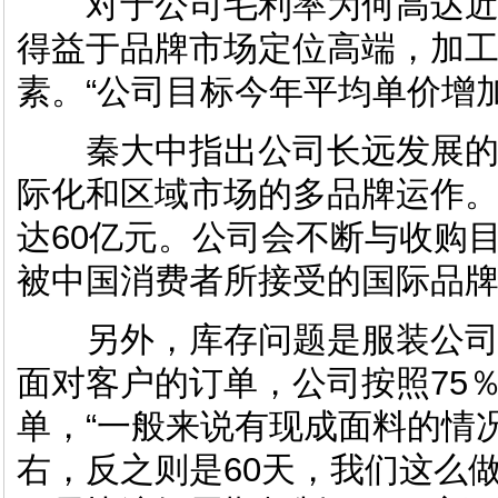
对于公司毛利率为何高达近6
得益于品牌市场定位高端，加
素。“公司目标今年平均单价增加
秦大中指出公司长远发展的两条
际化和区域市场的多品牌运作
达60亿元。公司会不断与收购
被中国消费者所接受的国际品牌
另外，库存问题是服装公司
面对客户的订单，公司按照75
单，“一般来说有现成面料的情
右，反之则是60天，我们这么