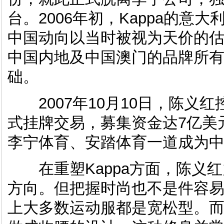
台。2006年初，Kappa的意大
中国动向以当时被视为天价的估值
中国内地及中国澳门的品牌所有权
础。
2007年10月10日，陈义
式挂牌交易，募集资金达7亿美
李宁体育、安踏体育一道成为
在重塑Kappa方面，陈义红力
方向。但把握时尚也不是件容
上大多数运动服都是宽松型。