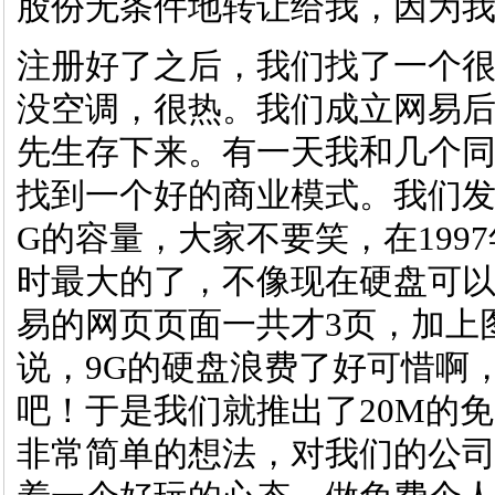
股份无条件地转让给我，因为
注册好了之后，我们找了一个很
没空调，很热。我们成立网易
先生存下来。有一天我和几个
找到一个好的商业模式。我们发
G的容量，大家不要笑，在199
时最大的了，不像现在硬盘可以有
易的网页页面一共才3页，加上
说，9G的硬盘浪费了好可惜啊
吧！于是我们就推出了20M的
非常简单的想法，对我们的公