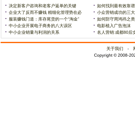
决定新客户咨询和老客户返单的关键
如何找到最有效靠谱
企业大了反而不赚钱 精细化管理势在必
小众营销成功的三大
服装赚钱门道：库存尾货的一个“淘金”
如何防守周鸿祎之类
中小企业开展电子商务的八大误区
电影植入广告泡沫
中小企业销量与利润的关系
名人营销:成都80后
关于我们
-
Copyright © 2008-2