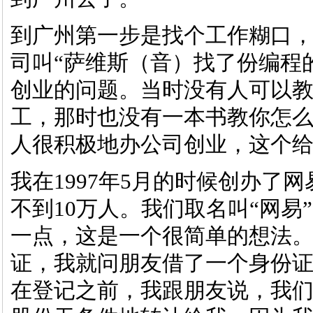
到广州第一步是找个工作糊口
司叫“萨维斯（音）找了份编程
创业的问题。当时没有人可以
工，那时也没有一本书教你怎
人很积极地办公司创业，这个
我在1997年5月的时候创办了
不到10万人。我们取名叫“网易
一点，这是一个很简单的想法。
证，我就问朋友借了一个身份证
在登记之前，我跟朋友说，我