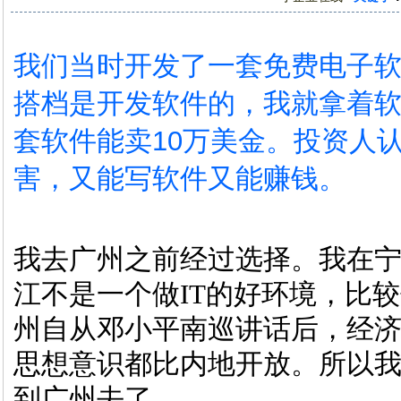
我们当时开发了一套免费电子
搭档是开发软件的，我就拿着
套软件能卖10万美金。投资人
害，又能写软件又能赚钱。
我去广州之前经过选择。我在宁
江不是一个做IT的好环境，比
州自从邓小平南巡讲话后，经
思想意识都比内地开放。所以
到广州去了。