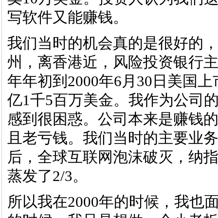
写软件又能赚钱。
我们当时的机会真的是很好的
州，离香港近，风险投资银行主
年年初到2000年6月30日美国
亿1千5百万美金。我作为公司
感到很困惑。公司本来是赚钱
且老亏钱。我们当时的主要业务是
后，全球互联网泡沫破灭，纳指从5
蒸发了2/3。
所以我在2000年的时候，我