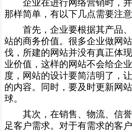
企业在进行网络营销时，并
那样简单，有以下几点需要注
首先，企业要根据其产品、
站的商务价值。很多企业做网
伐，所建的网站并没有真正体
业价值，这样的网站不会给企
度，网站的设计要简洁明了，
的内容。同时，要及时更新网
球。
其次，在销售、物流、信誉
足客户需求。对于有需求的客户