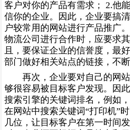
客户对你的产品有需求； 2.他
信你的企业。因此，企业要搞
户较常用的网站进行产品推广
物流公司进行合作时，应要求
且，要保证企业的信誉度，最
部门做好相关站点的链接，不
再次，企业要对自己的网站
够很容易被目标客户发现。因
搜索引擎的关键词排名，例如
在网站中搜索关键词“打印机”
几位，让目标客户在第一时间