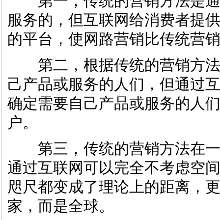
第一，传统的营销方法是通
服务的，但互联网给消费者提
的平台，使网路营销比传统营
第二，根据传统的营销方法
己产品或服务的人们，但通过
确定需要自己产品或服务的人
户。
第三，传统的营销方法在一
通过互联网可以完全不考虑空
咫尺都变成了理论上的距离，
家，而是全球。