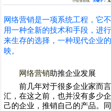
小企业在线
关键字
：
互
网络营销是一项系统工程，它
用一种全新的技术和手段，进
来生存的选择，一种现代企业
映。
网络营销
助推企业发展
前几年对于很多企业家而言
汇，在这之前，也并没有多少
己的企业，推销自己的产品。