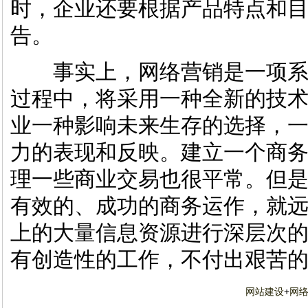
时，企业还要根据产品特点和
告。
事实上，网络营销是一项系
过程中，将采用一种全新的技
业一种影响未来生存的选择，
力的表现和反映。建立一个商
理一些商业交易也很平常。但
有效的、成功的商务运作，就
上的大量信息资源进行深层次
有创造性的工作，不付出艰苦
网站建设
+
网