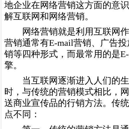
地企业在网络营销这方面的意
解互联网和网络营销。
网络营销就是利用互联网作
营销通常有E-mail营销、广
销等四种形式，而最常用的是E-
擎。
当互联网逐渐进入人们的生
时，与传统的营销模式相比，
送商业宣传品的行销方法。传
点不同：