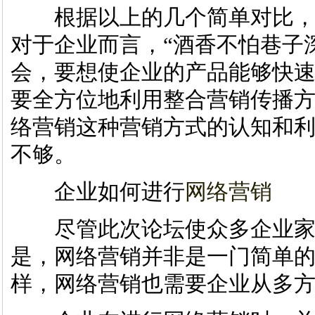
根据以上的几个简单对比，
对于企业而言，“酒香不怕巷子
会，要想使企业的产品能够快
要全方位地利用整合营销传播
络营销这种营销方式的认知和
不够。
企业如何进行
网络营销
尽管此次论坛使众多企业家
是，网络营销并非是一门简单
样，网络营销也需要企业从多