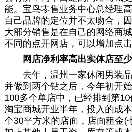
能。宝鸟零售业务中心总经理
自己品牌的定位并不太吻合，
大部分销售是在自己的网络商
不同的点开网店，可以增加点
网店净利率高出实体店至少2
去年，温州一家休闲男装品
并做到两个钻之后，今年初开
100多个单店中，已经排到第1
淘宝商城开业半年，投入的成
个30平方米的店面，店面租金(七八