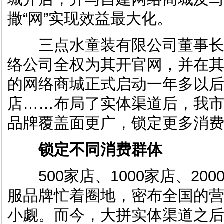
撒“网”实现效益最大化。
三点水童装有限公司董事长
络公司全权为其开官网，并在
的网络商城正式启动一年多以
店……布局了实体渠道后，我
品牌覆盖面更广，锁定更多消
锁定不同消费群体
500家店、1000家店、20
服品牌忙着圈地，密布全国的
小觑。而今，大拼实体渠道之