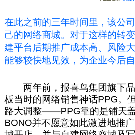
在此之前的三年时间里，该公
己的网络商城。对于这样的转
建平台后期推广成本高、风险
能够较快地见效，为企业今后
两年前，报喜鸟集团旗下品牌
板当时的网络销售神话PPG。
路大调整——PPG靠的是铺天
BONO并不愿意如此激进地推广
城开店，并与自建网络商城及