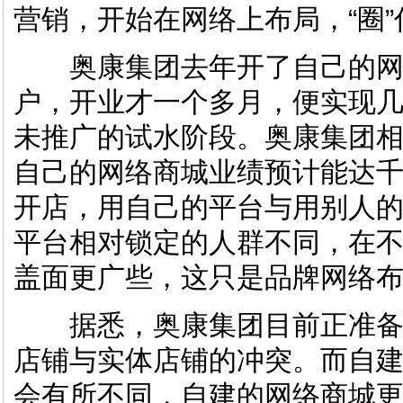
营销，开始在网络上布局，“圈
奥康集团去年开了自己的网
户，开业才一个多月，便实现
未推广的试水阶段。奥康集团
自己的网络商城业绩预计能达
开店，用自己的平台与用别人
平台相对锁定的人群不同，在
盖面更广些，这只是品牌网络
据悉，奥康集团目前正准备
店铺与实体店铺的冲突。而自
会有所不同，自建的网络商城