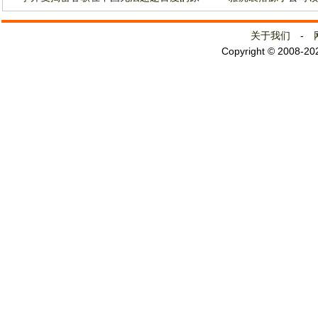
关于我们
-
Copyright © 2008-2