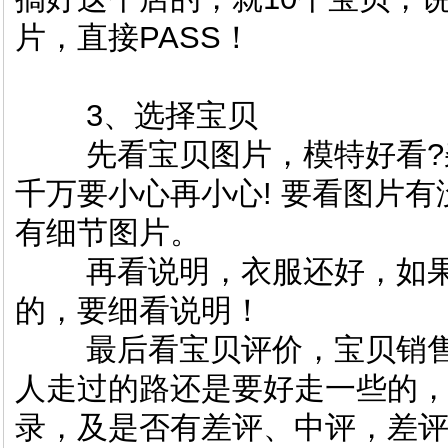
片，直接PASS！
3、选择宝贝
先看宝贝图片，模特好看?杂
千万要小心再小心! 要看图片
有细节图片。
再看说明，衣服还好，如果
的，要细看说明！
最后看宝贝评价，宝贝销售
人走过的路还是要好走一些的，
录，及是否有差评、中评，差