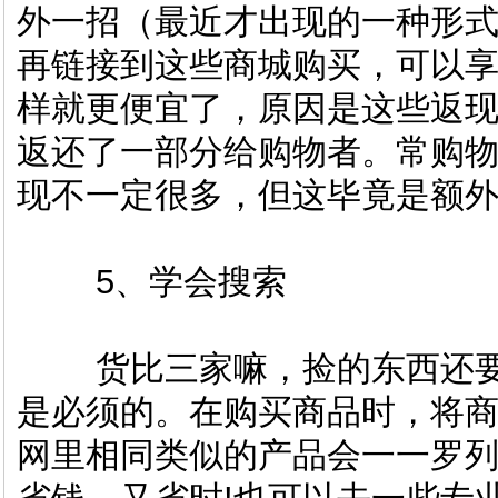
外一招（最近才出现的一种形
再链接到这些商城购买，可以享受
样就更便宜了，原因是这些返
返还了一部分给购物者。常购
现不一定很多，但这毕竟是额
5、学会搜索
货比三家嘛，捡的东西还要
是必须的。在购买商品时，将
网里相同类似的产品会一一罗列