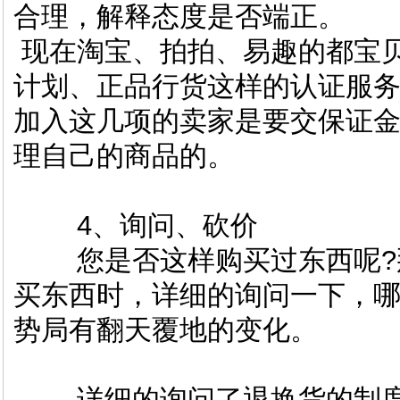
合理，解释态度是否端正。
现在淘宝、拍拍、易趣的都宝贝
计划、正品行货这样的认证服
加入这几项的卖家是要交保证
理自己的商品的。
4、询问、砍价
您是否这样购买过东西呢?那
买东西时，详细的询问一下，
势局有翻天覆地的变化。
详细的询问了退换货的制度