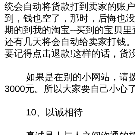
统会自动将货款打到卖家的账
到，钱也空了，那时，后悔也没
期的到我的淘宝--买到的宝贝
还有几天将会自动给卖家打钱
要记得点击退款!这样的话，货
如果是在别的小网站，请拨1
3000元。所以大家要自己小心
10、以诚相待