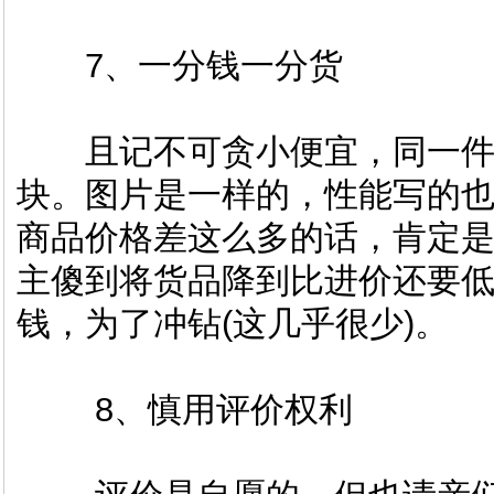
7、一分钱一分货
且记不可贪小便宜，同一件
块。图片是一样的，性能写的
商品价格差这么多的话，肯定
主傻到将货品降到比进价还要
钱，为了冲钻(这几乎很少)。
8、慎用评价权利