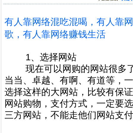
有人靠网络混吃混喝，有人靠
歌，有人靠网络赚钱生活
1、选择网站
现在可以网购的网站很多了
当当、卓越、有啊、有道等，
选择这样的大网站，比较有保
网站购物，支付方式，一定要
三方网站，不能走他们网站支