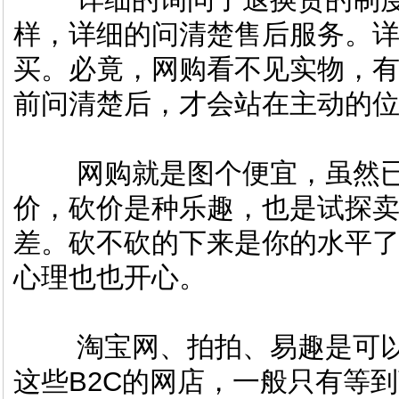
样，详细的问清楚售后服务。
买。必竟，网购看不见实物，
前问清楚后，才会站在主动的位
网购就是图个便宜，虽然已
价，砍价是种乐趣，也是试探
差。砍不砍的下来是你的水平
心理也也开心。
淘宝网、拍拍、易趣是可以
这些B2C的网店，一般只有等