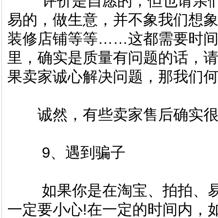
评价是自愿的，但也请亲们
易的，做生意，并不象我们想
装修店铺等等……这都需要时
里，确实是质量有问题的话，请
果卖家诚心解决问题，那我们
诚然，有些卖家售后确实很
9、遇到骗子
如果你是在淘宝、拍拍、易
一定要小心!在一定的时间内，