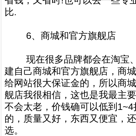
省钱，又省时!也可以去一些专
比.
6、商城和官方旗舰店
现在很多品牌都会在淘宝、
建自己商城和官方旗舰店，商
给网站很大保证金的，所以商
舰店我很相信，这也是我最主
不会太老，价钱确可以低到1~
的，质量又好，东西又便宜，
选。