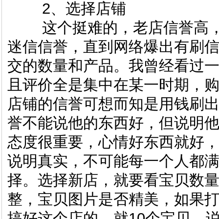
2、选择店铺
这个挺难的，老店信誉高，
迷信信誉，直到网络爆出有刷
交的数量和产品。我曾经看过
且评价全是集中在某一时期，
店铺的信誉可想而知是用钱刷出来
誉不能说他的东西好，但说明
态度很重要，心情好东西就好，
说明真实，不可能每一个人都
择。选择新店，就要看宝贝数量
整，宝贝图片是否精美，如果
搞好这个店的，就10个宝贝，