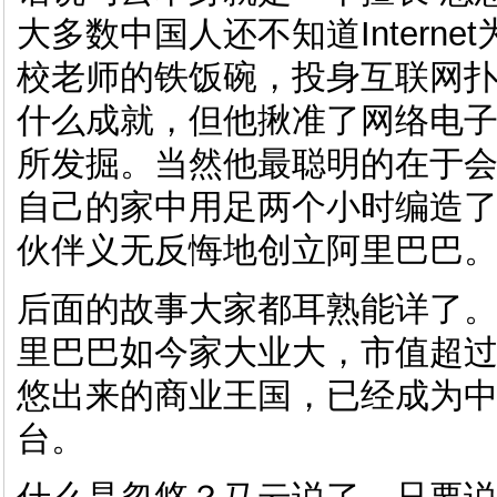
大多数中国人还不知道Intern
校老师的铁饭碗，投身互联网
什么成就，但他揪准了网络电
所发掘。当然他最聪明的在于
自己的家中用足两个小时编造了
伙伴义无反悔地创立阿里巴巴
后面的故事大家都耳熟能详了
里巴巴如今家大业大，市值超过
悠出来的商业王国，已经成为
台。