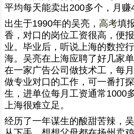
平均每天能卖出200多个，月赚4
出生于1990年的吴亮，
高考
填
香，对口的岗位工资很高，便
业。毕业后，听说上海的数控
海。吴亮在上海应聘了好几家
在一家广告公司做技术工，每月
做专业对口的工作，可一番打
生，进单位每月工资通常1000
上海很难立足。
经历了一年谋生的酸甜苦辣，
从下手，想想父母都在扬州卖