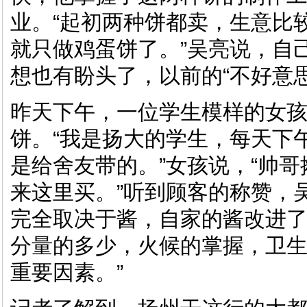
业。“起初两种饼都卖，生意比
就只做鸡蛋饼了。”吴亮说，自
想也有盼头了，以前的“不好意
昨天下午，一位学生模样的女
饼。“我是扬大的学生，每天下
是给舍友带的。”女孩说，“帅
来这里买。”听到顾客的称赞，
完全取决于酱，自家的酱改进
分量的多少，火候的掌握，卫
重要因素。”