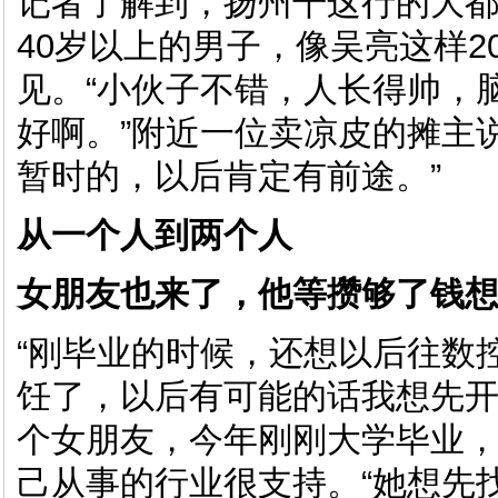
记者了解到，扬州干这行的大
40岁以上的男子，像吴亮这样2
见。“小伙子不错，人长得帅，
好啊。”附近一位卖凉皮的摊主
暂时的，以后肯定有前途。”
从一个人到两个人
女朋友也来了，他等攒够了钱
“刚毕业的时候，还想以后往数
饪了，以后有可能的话我想先开
个女朋友，今年刚刚大学毕业
己从事的行业很支持。“她想先