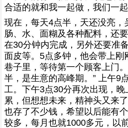
合适的就和我一起做，我们一起
现在，每天4点半，天还没亮，
肠、水、面糊及各种配料，还
在30分钟内完成，另外还要准
面皮等。5点多钟，他会带上刚
巷子里，等待第一个顾客上门。
半，是生意的高峰期。” 上午9
工。下午3点30分再次出现，晚
累，但想想未来，精神头又来了
也存了不少钱，希望以后能有
较多，每月也就1000多元，