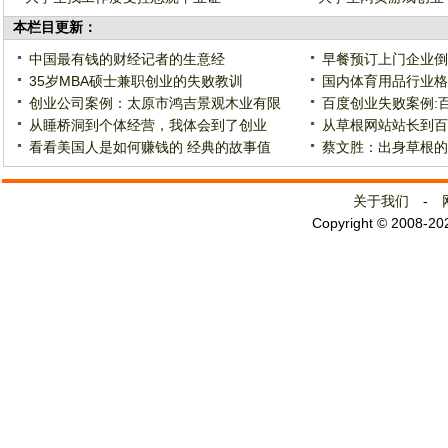
本栏目更新：
中国最有钱的财经记者的生意经
早餐预订上门企业倒闭
35岁MBA硕士兼职创业的失败教训
国内体育用品行业格
创业公司案例：太原市鸿吉景观木业有限
百度创业失败案例:
从睡桥洞到个体经营，我体会到了创业
从草根网站站长到百
看看美国人是如何赚钱的 经典的故事值
蔡文胜：出身草根的
关于我们
-
Copyright © 2008-2