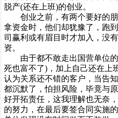
脱产(还在上班)的创业。
创业之前，有两个要好的朋
拿资金时，他们却犹豫了，跑
司赢利或有眉目时才加入，没有
资。
由于都不敢走出国营单位的铁
死也富不了)，加上自己还在上
认为关系还不错的客户，当告
都沉默了，怕担风险，毕竟与
好开拓责任，这我理解也无奈
的努力，在最后要签合同实施