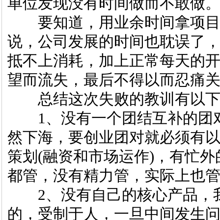
单位发现没有时间做而不敢做
要知道，用业余时间拿项目
说，公司发展的时间也耽误了
抵不上消耗，加上正常每天的
望而流失，最后不得以而忍痛
总结这次失败的教训有以下
1、没有一个团结互补的团对
然下海，要创业团对就必须有
策划(融资和市场运作)，有忙
都管，没有精力管，实际上也
2、没有自己的核心产品，我
的，受制于人，一旦中间发生