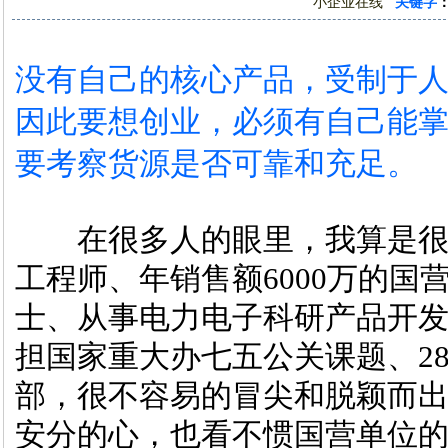
小企业在线
关键字
没有自己的核心产品，受制于
因此要想创业，必须有自己能
要考察货源是否可靠和充足。
在很多人的眼里，我算是很
工程师、年销售额6000万的国
士、从事电力电子科研产品开发
担国家重大办七五公关课题、2
部，很不容易的冒尖和脱颖而
安分的心，也看不惯国营单位