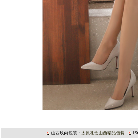
山西玖尚包装：
太原礼盒山西精品包装
I