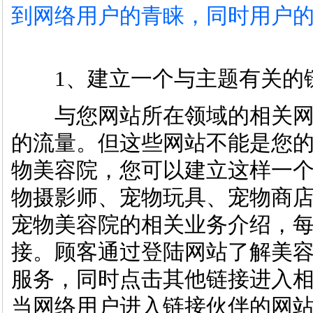
到网络用户的青睐，同时用户
1、建立一个与主题有关的
与您网站所在领域的相关网
的流量。但这些网站不能是您
物美容院，您可以建立这样一个
物摄影师、宠物玩具、宠物商
宠物美容院的相关业务介绍，
接。顾客通过登陆网站了解美
服务，同时点击其他链接进入
当网络用户进入链接伙伴的网