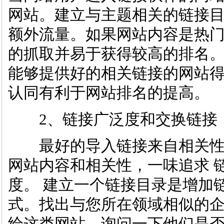
网站。建立与主题相关的链接
额外流量。如果网站内容是热
的抓取并易于获得较高的排名
能够提供好的相关链接的网站
认同有利于网站排名的提高。
2、链接广泛度和交换链接
最好的导入链接来自相关性强
网站内容和相关性，一味追求 
度。 建立一个链接目录是增加
式。找出与您所在领域相似的