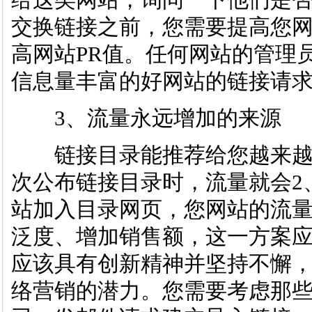
给这类网站，询问一下他们是
交换链接之前，您需要提高您网
高网站PR值。任何网站的管理
信息量丰富的好网站的链接请
3、流量永远增加的来源
链接目录能推荐给您越来越
次公布链接目录时，流量就会2
站加入目录网页，您网站的流
泛度、增加销售额，这一方案应
应该具有创新精神并坚持不懈
络营销的潜力。您需要考虑那些