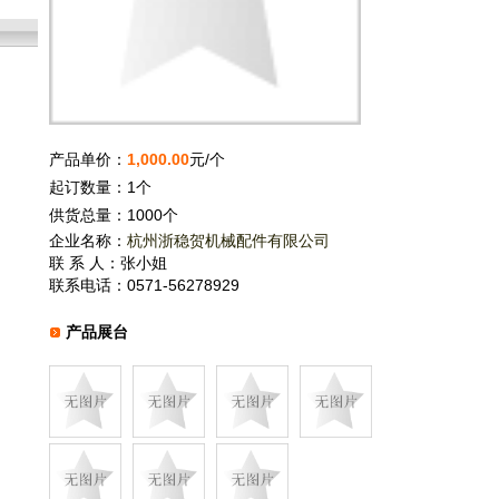
产品单价：
1,000.00
元/个
起订数量：1个
供货总量：1000个
企业名称：
杭州浙稳贺机械配件有限公司
联 系 人：张小姐
联系电话：0571-56278929
产品展台