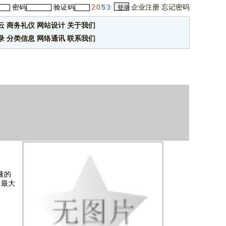
密码
验证码
企业注册
忘记密码
云
商务礼仪
网站设计
关于我们
录
分类信息
网络通讯
联系我们
速的
，最大