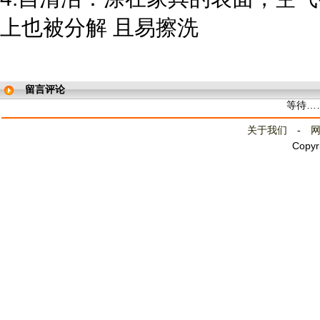
上也被分解 且易擦洗
留言评论
等待…
关于我们
-
Copyr