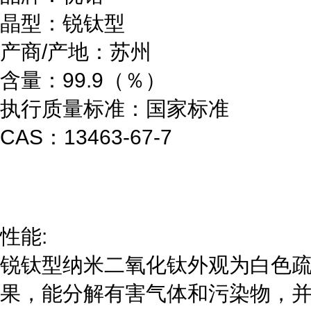
晶型：锐钛型
产商/产地：苏州
含量：99.9（％）
执行质量标准：国家标准
CAS：13463-67-7
性能:
锐钛型纳米二氧化钛外观为白色
果，能分解有害气体和污染物，