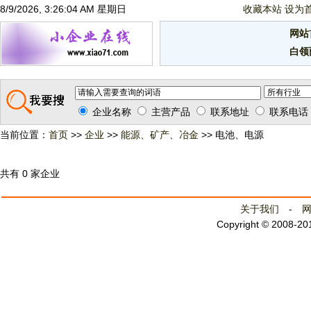
8/9/2026, 3:26:04 AM 星期日
收藏本站
设为
网站
白领
企业名称
主营产品
联系地址
联系电话
当前位置：
首页
>>
企业
>>
能源、矿产、冶金
>> 电池、电源
共有 0 家企业
关于我们
-
Copyright © 2008-2