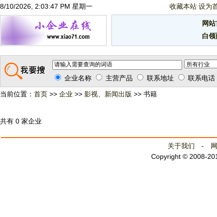
8/10/2026, 2:03:47 PM 星期一
收藏本站
设为
网站
白领
企业名称
主营产品
联系地址
联系电话
当前位置：
首页
>>
企业
>>
影视、新闻出版
>> 书籍
共有 0 家企业
关于我们
-
Copyright © 2008-2