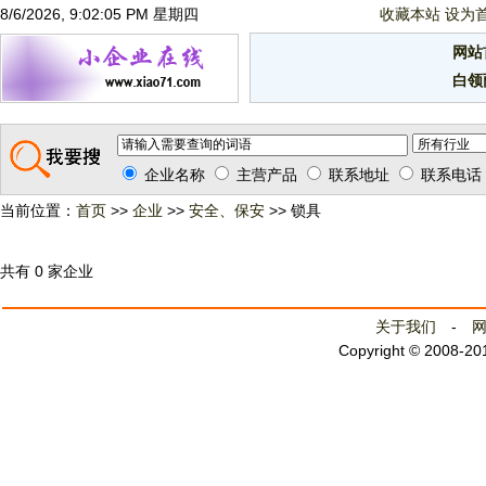
8/6/2026, 9:02:06 PM 星期四
收藏本站
设为
网站
白领
企业名称
主营产品
联系地址
联系电话
当前位置：
首页
>>
企业
>>
安全、保安
>> 锁具
共有 0 家企业
关于我们
-
Copyright © 2008-2