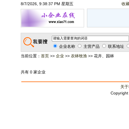
8/7/2026, 9:38:37 PM 星期五
收
企业名称
主营产品
联系地址
当前位置：
首页
>>
企业
>>
农林牧渔
>> 花卉、园林
共有 0 家企业
关于
Copyrigh