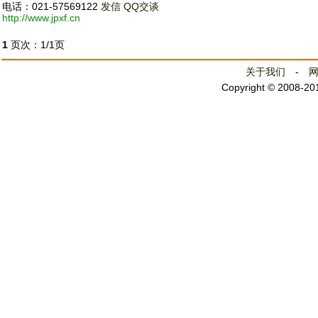
电话：021-57569122
发信
QQ交谈
http://www.jpxf.cn
1
页次：1/1页
关于我们
-
Copyright © 2008-2