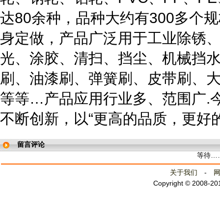
达80余种，品种大约有300多个
身定做，产品广泛用于工业除锈
光、涂胶、清扫、挡尘、机械挡
刷、油漆刷、弹簧刷、皮带刷、
等等…产品应用行业多、范围广.
不断创新，以“更高的品质，更好
留言评论
等待…
关于我们
-
Copyright © 2008-2